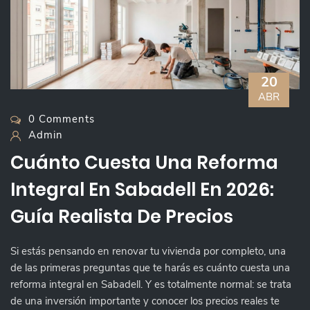
20
ABR
0 Comments
Admin
Cuánto Cuesta Una Reforma
Integral En Sabadell En 2026:
Guía Realista De Precios
Si estás pensando en renovar tu vivienda por completo, una
de las primeras preguntas que te harás es cuánto cuesta una
reforma integral en Sabadell. Y es totalmente normal: se trata
de una inversión importante y conocer los precios reales te