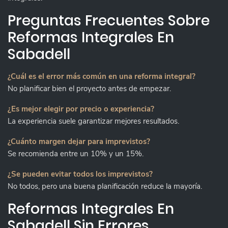
Preguntas Frecuentes Sobre
Reformas Integrales En
Sabadell
¿Cuál es el error más común en una reforma integral?
No planificar bien el proyecto antes de empezar.
¿Es mejor elegir por precio o experiencia?
La experiencia suele garantizar mejores resultados.
¿Cuánto margen dejar para imprevistos?
Se recomienda entre un 10% y un 15%.
¿Se pueden evitar todos los imprevistos?
No todos, pero una buena planificación reduce la mayoría.
Reformas Integrales En
Sabadell Sin Errores