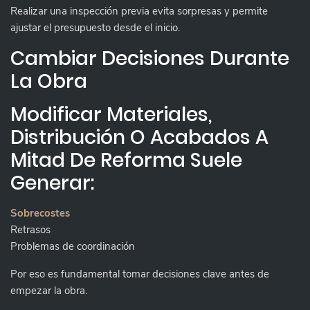
Realizar una inspección previa evita sorpresas y permite
ajustar el presupuesto desde el inicio.
Cambiar Decisiones Durante
La Obra
Modificar Materiales,
Distribución O Acabados A
Mitad De Reforma Suele
Generar:
Sobrecostes
Retrasos
Problemas de coordinación
Por eso es fundamental tomar decisiones clave antes de
empezar la obra.