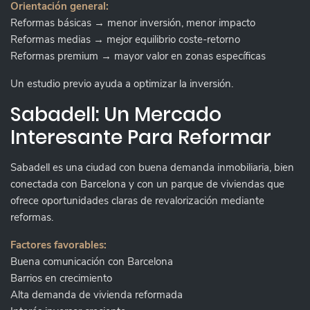
Orientación general:
Reformas básicas → menor inversión, menor impacto
Reformas medias → mejor equilibrio coste-retorno
Reformas premium → mayor valor en zonas específicas
Un estudio previo ayuda a optimizar la inversión.
Sabadell: Un Mercado
Interesante Para Reformar
Sabadell es una ciudad con buena demanda inmobiliaria, bien
conectada con Barcelona y con un parque de viviendas que
ofrece oportunidades claras de revalorización mediante
reformas.
Factores favorables:
Buena comunicación con Barcelona
Barrios en crecimiento
Alta demanda de vivienda reformada