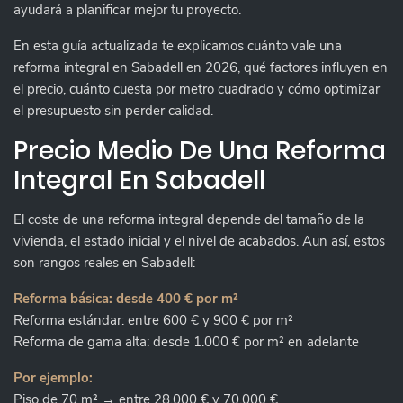
ayudará a planificar mejor tu proyecto.
En esta guía actualizada te explicamos cuánto vale una
reforma integral en Sabadell en 2026, qué factores influyen en
el precio, cuánto cuesta por metro cuadrado y cómo optimizar
el presupuesto sin perder calidad.
Precio Medio De Una Reforma
Integral En Sabadell
El coste de una reforma integral depende del tamaño de la
vivienda, el estado inicial y el nivel de acabados. Aun así, estos
son rangos reales en Sabadell:
Reforma básica: desde 400 € por m²
Reforma estándar: entre 600 € y 900 € por m²
Reforma de gama alta: desde 1.000 € por m² en adelante
Por ejemplo:
Piso de 70 m² → entre 28.000 € y 70.000 €