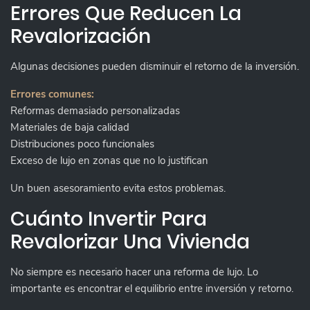
Errores Que Reducen La
Revalorización
Algunas decisiones pueden disminuir el retorno de la inversión.
Errores comunes:
Reformas demasiado personalizadas
Materiales de baja calidad
Distribuciones poco funcionales
Exceso de lujo en zonas que no lo justifican
Un buen asesoramiento evita estos problemas.
Cuánto Invertir Para
Revalorizar Una Vivienda
No siempre es necesario hacer una reforma de lujo. Lo
importante es encontrar el equilibrio entre inversión y retorno.