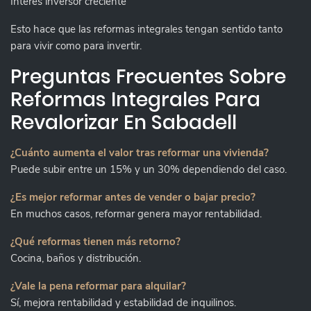
Interés inversor creciente
Esto hace que las reformas integrales tengan sentido tanto
para vivir como para invertir.
Preguntas Frecuentes Sobre
Reformas Integrales Para
Revalorizar En Sabadell
¿Cuánto aumenta el valor tras reformar una vivienda?
Puede subir entre un 15% y un 30% dependiendo del caso.
¿Es mejor reformar antes de vender o bajar precio?
En muchos casos, reformar genera mayor rentabilidad.
¿Qué reformas tienen más retorno?
Cocina, baños y distribución.
¿Vale la pena reformar para alquilar?
Sí, mejora rentabilidad y estabilidad de inquilinos.