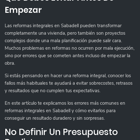
Empezar
Las reformas integrales en Sabadell pueden transformar
completamente una vivienda, pero también son proyectos
complejos donde una mala planificación puede salir cara.
Muchos problemas en reformas no ocurren por mala ejecución,
sino por errores que se cometen antes incluso de empezar la
obra.
Si estás pensando en hacer una reforma integral, conocer los
fallos más habituales te ayudará a evitar sobrecostes, retrasos
y resultados que no cumplen tus expectativas.
En este artículo te explicamos los errores más comunes en
reformas integrales en Sabadell y cómo evitarlos para
conseguir un resultado duradero y sin sorpresas.
No Definir Un Presupuesto