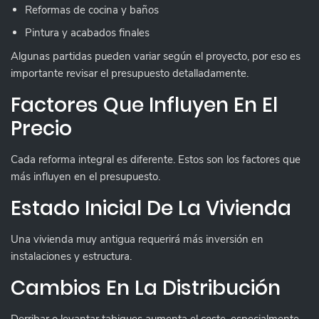
Reformas de cocina y baños
Pintura y acabados finales
Algunas partidas pueden variar según el proyecto, por eso es
importante revisar el presupuesto detalladamente.
Factores Que Influyen En El
Precio
Cada reforma integral es diferente. Estos son los factores que
más influyen en el presupuesto.
Estado Inicial De La Vivienda
Una vivienda muy antigua requerirá más inversión en
instalaciones y estructura.
Cambios En La Distribución