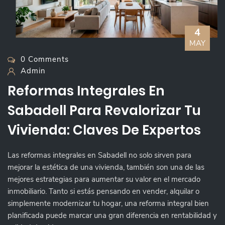
4
MAY
0 Comments
Admin
Reformas Integrales En
Sabadell Para Revalorizar Tu
Vivienda: Claves De Expertos
Las reformas integrales en Sabadell no solo sirven para
mejorar la estética de una vivienda, también son una de las
mejores estrategias para aumentar su valor en el mercado
inmobiliario. Tanto si estás pensando en vender, alquilar o
simplemente modernizar tu hogar, una reforma integral bien
planificada puede marcar una gran diferencia en rentabilidad y