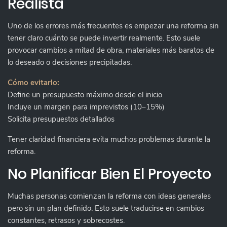
Realista
Uno de los errores más frecuentes es empezar una reforma sin
tener claro cuánto se puede invertir realmente. Esto suele
provocar cambios a mitad de obra, materiales más baratos de
lo deseado o decisiones precipitadas.
Cómo evitarlo:
Define un presupuesto máximo desde el inicio
Incluye un margen para imprevistos (10–15%)
Solicita presupuestos detallados
Tener claridad financiera evita muchos problemas durante la
reforma.
No Planificar Bien El Proyecto
Muchas personas comienzan la reforma con ideas generales
pero sin un plan definido. Esto suele traducirse en cambios
constantes, retrasos y sobrecostes.