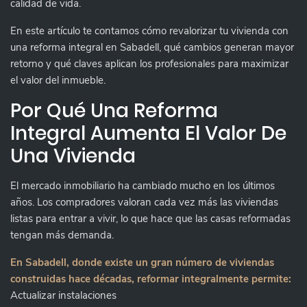
calidad de vida.
En este artículo te contamos cómo revalorizar tu vivienda con
una reforma integral en Sabadell, qué cambios generan mayor
retorno y qué claves aplican los profesionales para maximizar
el valor del inmueble.
Por Qué Una Reforma
Integral Aumenta El Valor De
Una Vivienda
El mercado inmobiliario ha cambiado mucho en los últimos
años. Los compradores valoran cada vez más las viviendas
listas para entrar a vivir, lo que hace que las casas reformadas
tengan más demanda.
En Sabadell, donde existe un gran número de viviendas
construidas hace décadas, reformar integralmente permite:
Actualizar instalaciones