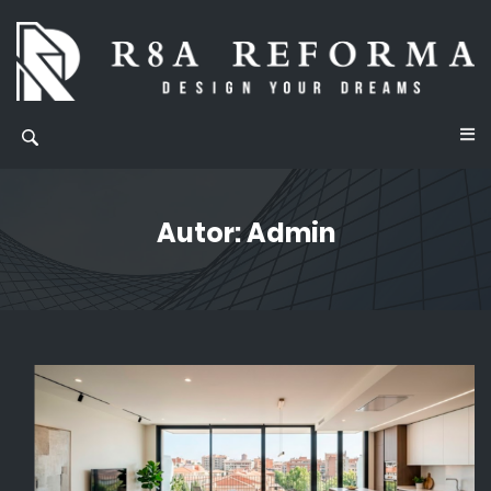
Autor:
Admin