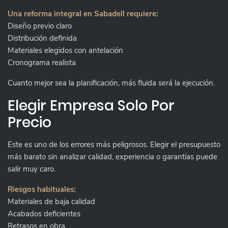
Una reforma integral en Sabadell requiere:
Diseño previo claro
Distribución definida
Materiales elegidos con antelación
Cronograma realista
Cuanto mejor sea la planificación, más fluida será la ejecución.
Elegir Empresa Solo Por
Precio
Este es uno de los errores más peligrosos. Elegir el presupuesto
más barato sin analizar calidad, experiencia o garantías puede
salir muy caro.
Riesgos habituales:
Materiales de baja calidad
Acabados deficientes
Retrasos en obra