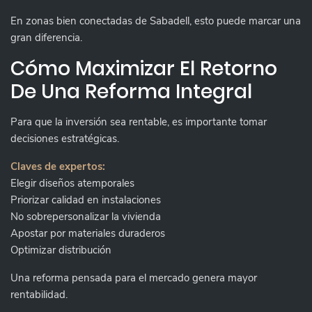
En zonas bien conectadas de Sabadell, esto puede marcar una
gran diferencia.
Cómo Maximizar El Retorno
De Una Reforma Integral
Para que la inversión sea rentable, es importante tomar
decisiones estratégicas.
Claves de expertos:
Elegir diseños atemporales
Priorizar calidad en instalaciones
No sobrepersonalizar la vivienda
Apostar por materiales duraderos
Optimizar distribución
Una reforma pensada para el mercado genera mayor
rentabilidad.