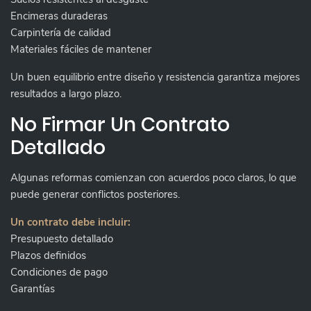
Encimeras duraderas
Carpintería de calidad
Materiales fáciles de mantener
Un buen equilibrio entre diseño y resistencia garantiza mejores
resultados a largo plazo.
No Firmar Un Contrato
Detallado
Algunas reformas comienzan con acuerdos poco claros, lo que
puede generar conflictos posteriores.
Un contrato debe incluir:
Presupuesto detallado
Plazos definidos
Condiciones de pago
Garantías