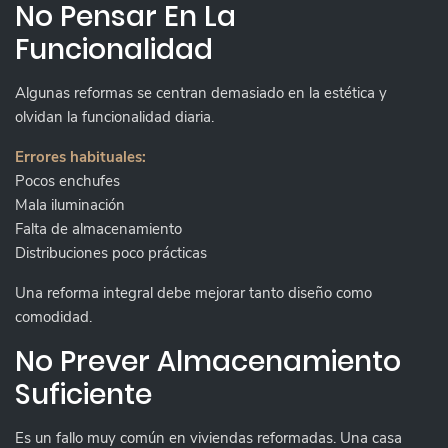
No Pensar En La
Funcionalidad
Algunas reformas se centran demasiado en la estética y
olvidan la funcionalidad diaria.
Errores habituales:
Pocos enchufes
Mala iluminación
Falta de almacenamiento
Distribuciones poco prácticas
Una reforma integral debe mejorar tanto diseño como
comodidad.
No Prever Almacenamiento
Suficiente
Es un fallo muy común en viviendas reformadas. Una casa