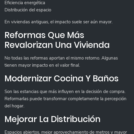
Eficiencia energética
Distribución del espacio
En viviendas antiguas, el impacto suele ser aún mayor.
Reformas Que Más
Revalorizan Una Vivienda
No todas las reformas aportan el mismo retorno. Algunas
tienen mayor impacto en el valor final.
Modernizar Cocina Y Baños
Son las estancias que más influyen en la decisión de compra.
Reformarlas puede transformar completamente la percepción
del hogar.
Mejorar La Distribución
Espacios abiertos, mejor aprovechamiento de metros y mayor