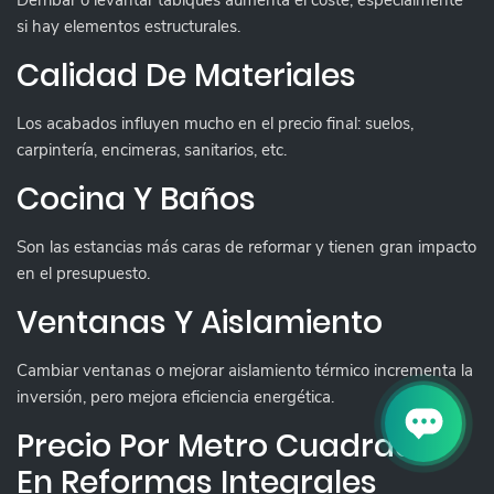
Derribar o levantar tabiques aumenta el coste, especialmente
si hay elementos estructurales.
Calidad De Materiales
Los acabados influyen mucho en el precio final: suelos,
carpintería, encimeras, sanitarios, etc.
Cocina Y Baños
Son las estancias más caras de reformar y tienen gran impacto
en el presupuesto.
Ventanas Y Aislamiento
Cambiar ventanas o mejorar aislamiento térmico incrementa la
inversión, pero mejora eficiencia energética.
Precio Por Metro Cuadrado
En Reformas Integrales