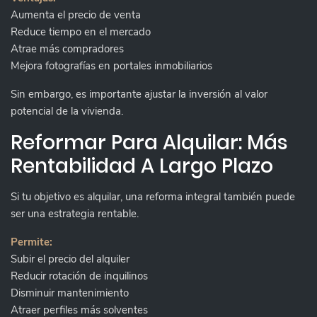
Aumenta el precio de venta
Reduce tiempo en el mercado
Atrae más compradores
Mejora fotografías en portales inmobiliarios
Sin embargo, es importante ajustar la inversión al valor
potencial de la vivienda.
Reformar Para Alquilar: Más
Rentabilidad A Largo Plazo
Si tu objetivo es alquilar, una reforma integral también puede
ser una estrategia rentable.
Permite:
Subir el precio del alquiler
Reducir rotación de inquilinos
Disminuir mantenimiento
Atraer perfiles más solventes