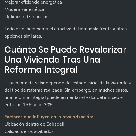
Mejorar eficiencia energética
Modernizar estética
Optimizar distribución
Todo esto incrementa el atractivo del inmueble frente a otras
opciones similares.
Cuánto Se Puede Revalorizar
Una Vivienda Tras Una
Reforma Integral
El aumento de valor depende del estado inicial de la vivienda y
del tipo de reforma realizada. Sin embargo, en muchos casos,
una reforma integral puede aumentar el valor del inmueble
entre un 15% y un 30%.
Factores que influyen en la revalorización:
Ubicación dentro de Sabadell
Calidad de los acabados