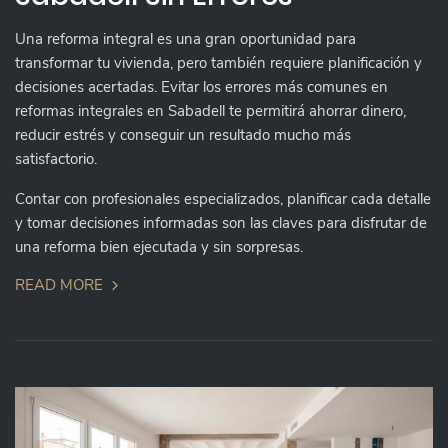
Una reforma integral es una gran oportunidad para
transformar tu vivienda, pero también requiere planificación y
decisiones acertadas. Evitar los errores más comunes en
reformas integrales en Sabadell te permitirá ahorrar dinero,
reducir estrés y conseguir un resultado mucho más
satisfactorio.
Contar con profesionales especializados, planificar cada detalle
y tomar decisiones informadas son las claves para disfrutar de
una reforma bien ejecutada y sin sorpresas.
READ MORE