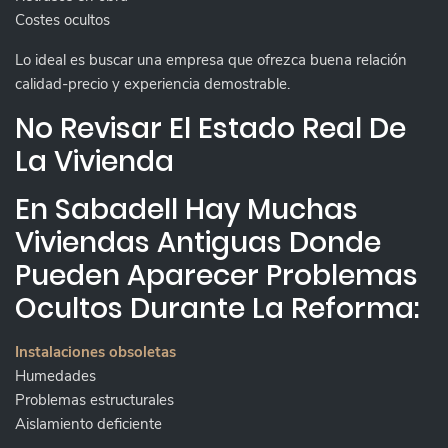
Costes ocultos
Lo ideal es buscar una empresa que ofrezca buena relación
calidad-precio y experiencia demostrable.
No Revisar El Estado Real De
La Vivienda
En Sabadell Hay Muchas
Viviendas Antiguas Donde
Pueden Aparecer Problemas
Ocultos Durante La Reforma:
Instalaciones obsoletas
Humedades
Problemas estructurales
Aislamiento deficiente