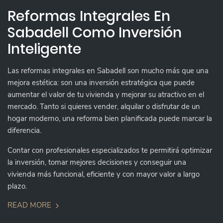
Reformas Integrales En
Sabadell Como Inversión
Inteligente
Las reformas integrales en Sabadell son mucho más que una
mejora estética: son una inversión estratégica que puede
aumentar el valor de tu vivienda y mejorar su atractivo en el
mercado. Tanto si quieres vender, alquilar o disfrutar de un
hogar moderno, una reforma bien planificada puede marcar la
diferencia.
Contar con profesionales especializados te permitirá optimizar
la inversión, tomar mejores decisiones y conseguir una
vivienda más funcional, eficiente y con mayor valor a largo
plazo.
READ MORE