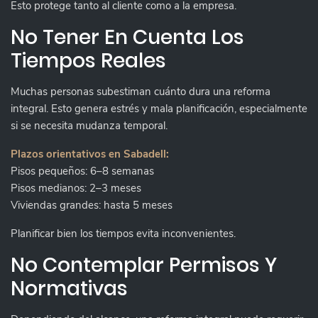
Esto protege tanto al cliente como a la empresa.
No Tener En Cuenta Los
Tiempos Reales
Muchas personas subestiman cuánto dura una reforma
integral. Esto genera estrés y mala planificación, especialmente
si se necesita mudanza temporal.
Plazos orientativos en Sabadell:
Pisos pequeños: 6–8 semanas
Pisos medianos: 2–3 meses
Viviendas grandes: hasta 5 meses
Planificar bien los tiempos evita inconvenientes.
No Contemplar Permisos Y
Normativas