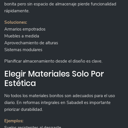
bonita pero sin espacio de almacenaje pierde funcionalidad
rápidamente.
Soluciones:
Armarios empotrados
Muebles a medida
Aprovechamiento de alturas
Sistemas modulares
Planificar almacenamiento desde el diseño es clave.
Elegir Materiales Solo Por
Estética
No todos los materiales bonitos son adecuados para el uso
diario. En reformas integrales en Sabadell es importante
priorizar durabilidad.
Ejemplos:
Suelos resistentes al desgaste