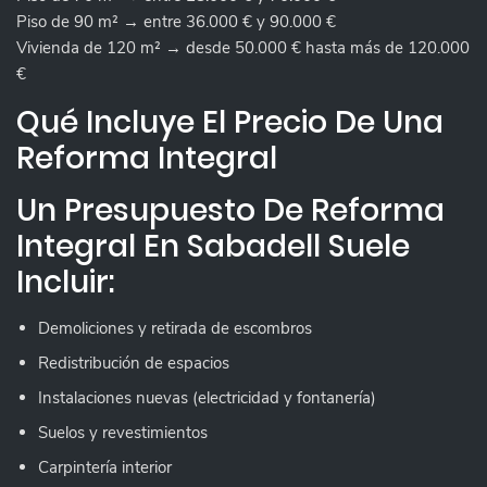
Piso de 90 m² → entre 36.000 € y 90.000 €
Vivienda de 120 m² → desde 50.000 € hasta más de 120.000
€
Qué Incluye El Precio De Una
Reforma Integral
Un Presupuesto De Reforma
Integral En Sabadell Suele
Incluir:
Demoliciones y retirada de escombros
Redistribución de espacios
Instalaciones nuevas (electricidad y fontanería)
Suelos y revestimientos
Carpintería interior