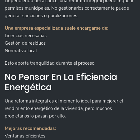
Dependiendo del alcance, una reforma integral puede requerir
permisos municipales. No gestionarlos correctamente puede
generar sanciones o paralizaciones.
Una empresa especializada suele encargarse de:
Licencias necesarias
Gestión de residuos
Normativa local
Esto aporta tranquilidad durante el proceso.
No Pensar En La Eficiencia
Energética
Una reforma integral es el momento ideal para mejorar el
rendimiento energético de la vivienda, pero muchos
propietarios lo pasan por alto.
Mejoras recomendadas:
Ventanas eficientes