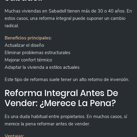
Muchas viviendas en Sabadell tienen más de 30 o 40 años. En
estos casos, una reforma integral puede suponer un cambio
radical.
Beneficios principales:
Actualizar el diseño
Eliminar problemas estructurales
Mejorar confort térmico
Adaptar la vivienda a estilos actuales
Este tipo de reformas suele tener un alto retorno de inversión.
Reforma Integral Antes De
Vender: ¿merece La Pena?
Es una duda habitual entre propietarios. En muchos casos, sí
merece la pena reformar antes de vender.
Ventajas: