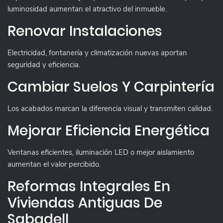
luminosidad aumentan el atractivo del inmueble.
Renovar Instalaciones
Electricidad, fontanería y climatización nuevas aportan
seguridad y eficiencia.
Cambiar Suelos Y Carpintería
Los acabados marcan la diferencia visual y transmiten calidad.
Mejorar Eficiencia Energética
Ventanas eficientes, iluminación LED o mejor aislamiento
aumentan el valor percibido.
Reformas Integrales En
Viviendas Antiguas De
Sabadell