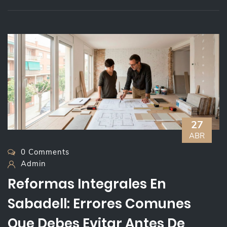
27
ABR
0 Comments
Admin
Reformas Integrales En
Sabadell: Errores Comunes
Que Debes Evitar Antes De